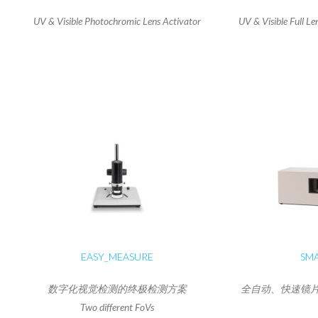
UV & Visible Photochromic Lens Activator
UV & Visible Full L
EASY_MEASURE
SMA
数字化视觉检测的终极检测方案
全自动、快速镜
Two different FoVs