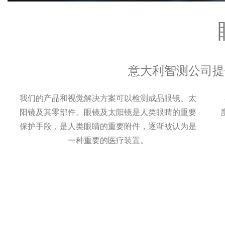
意大利智测公司提
我们的产品和视觉解决方案可以检测成品眼镜、太
阳镜及其零部件。眼镜及太阳镜是人类眼睛的重要
保护手段，是人类眼睛的重要附件，逐渐被认为是
一种重要的医疗装置。