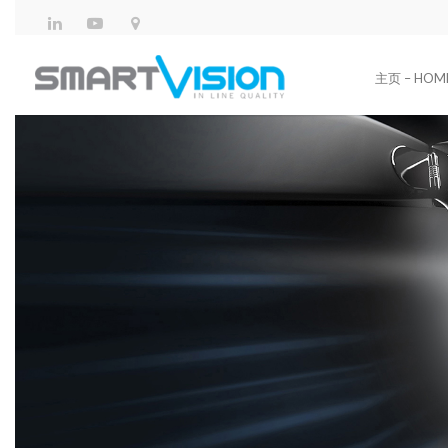
主页 – HOM