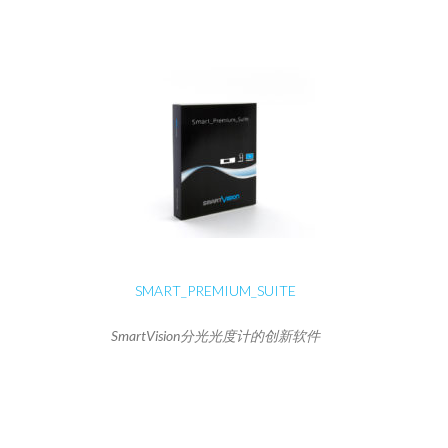
SMART_PREMIUM_SUITE
SmartVision分光光度计的创新软件