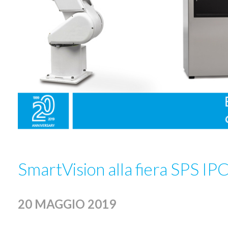
SmartVision alla fiera SPS IP
20 MAGGIO 2019