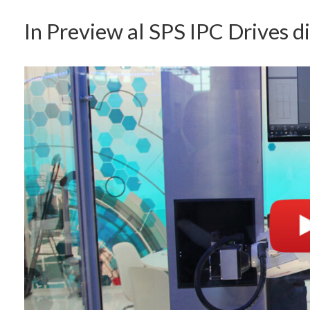
In Preview al SPS IPC Drives d