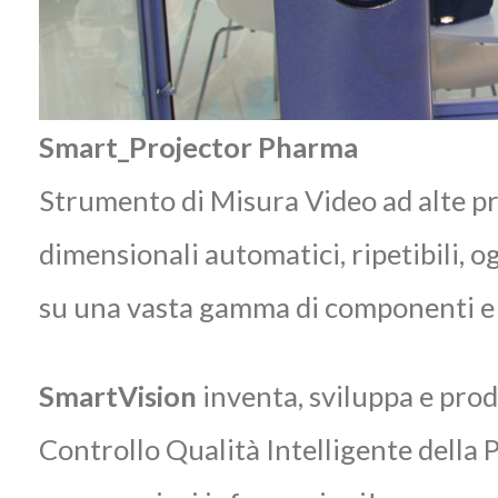
Smart_Projector Pharma
Strumento di Misura Video ad alte pre
dimensionali automatici, ripetibili, o
su una vasta gamma di componenti e og
SmartVision
inventa, sviluppa e pro
Controllo Qualità Intelligente della 