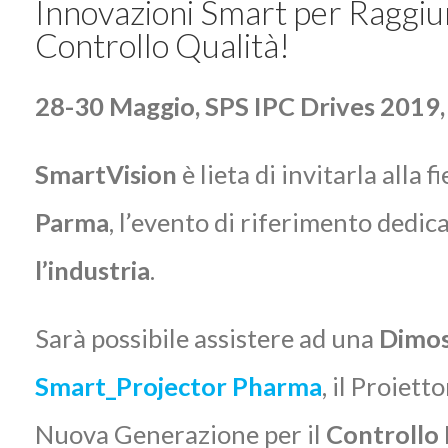
Innovazioni Smart per Raggiun
Controllo Qualità!
28-30 Maggio, SPS IPC Drives 2019, 
SmartVision
è lieta di invitarla alla f
Parma
, l’evento di riferimento dedica
l’industria
.
Sarà possibile assistere ad una
Dimos
Smart_Projector Pharma
, il Proiett
Nuova Generazione per il
Controllo 