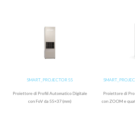
SMART_PROJECTOR 55
SMART_PROJE
Proiettore di Profili Automatico Digitale
Proiettore di Pro
con FoV da 55×37 (mm)
con ZOOM e quatt