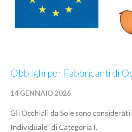
Obblighi per Fabbricanti di Oc
14 GENNAIO 2026
Gli Occhiali da Sole sono considerati
Individuale” di Categoria I.