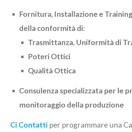
Fornitura, Installazione e Trainin
della conformità di:
Trasmittanza, Uniformità di Tr
Poteri Ottici
Qualità Ottica
Consulenza specializzata per le p
monitoraggio della produzione
Ci Contatti
per programmare una Call