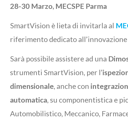
28-30 Marzo, MECSPE Parma
SmartVision è lieta di invitarla al
ME
riferimento dedicato all’innovazione 
Sarà possibile assistere ad una
Dimos
strumenti SmartVision, per l’
ispezio
dimensionale
, anche con
integrazion
automatica
, su componentistica e pic
Automobilistico, Meccanico, Farmace